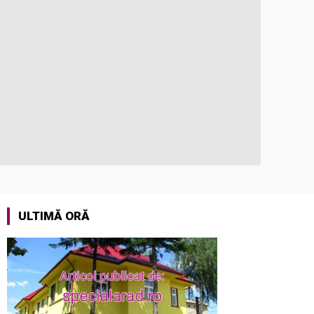
ULTIMĂ ORĂ