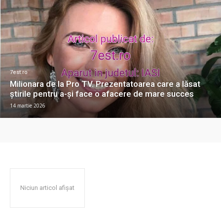
7est.ro
Milionara de la Pro TV. Prezentatoarea care a lăsat
știrile pentru a-și face o afacere de mare succes
14 martie 2026
Niciun articol afișat