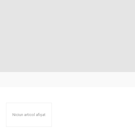
Niciun articol afișat