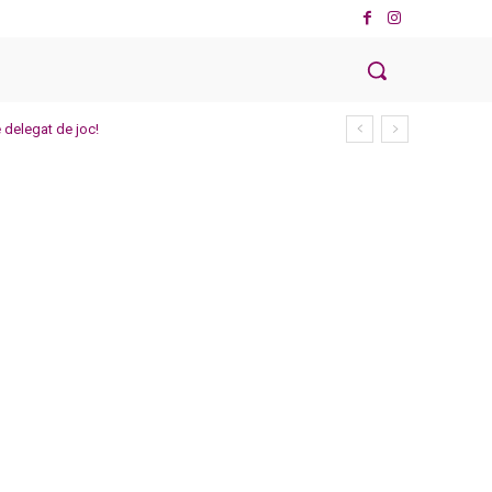
 delegat de joc!